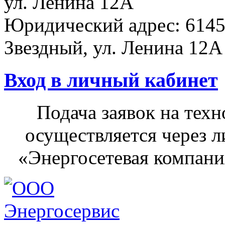
ул. Ленина 12А
Юридический адрес: 6145
Звездный, ул. Ленина 12А
Вход в личный кабинет
Подача заявок на тех
осуществляется через 
«Энергосетевая компания