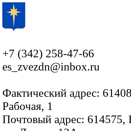
+7 (342) 258-47-66
es_zvezdn@inbox.ru
Фактический адрес: 614087
Рабочая, 1
Почтовый адрес: 614575, 